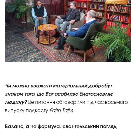
Чи можна вважати матеріальний добробут
знаком того, що Бог особливо благословляє
людину?
Це питання обговорили під час восьмого
випуску подкасту
Faith Talks
Баланс, а не формула: євангельський погляд