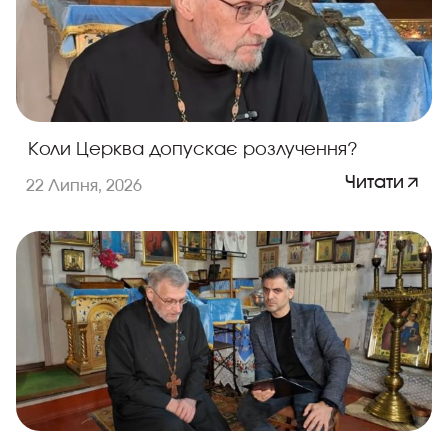
Коли Церква допускає розлучення?
Читати
22 Липня, 2026