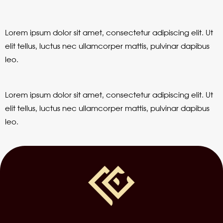
Lorem ipsum dolor sit amet, consectetur adipiscing elit. Ut
elit tellus, luctus nec ullamcorper mattis, pulvinar dapibus
leo.
Lorem ipsum dolor sit amet, consectetur adipiscing elit. Ut
elit tellus, luctus nec ullamcorper mattis, pulvinar dapibus
leo.