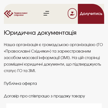
Долучитись
Юридична документація
Наша організація є громадською організацією (ГО
«Православні Східняки») та зареєстрованим
засобом масової інформації (ЗМІ). На цій сторінці
розміщені юридичні документи, що підтверджують
статус ГО та ЗМІ.
Публічна оферта
Договір про співпрацю з продажу товару