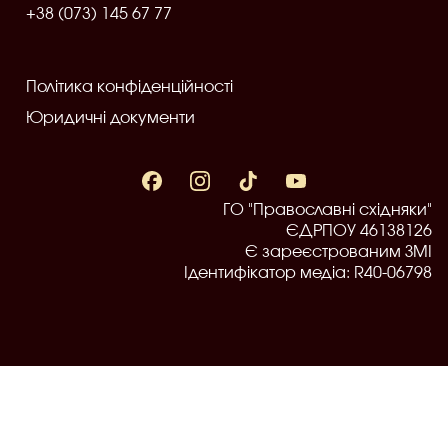
+38 (073) 145 67 77
Політика конфіденційності
Юридичні документи
ГО "Православні східняки"
ЄДРПОУ 46138126
Є зареєстрованим ЗМІ
Ідентифікатор медіа: R40-06798